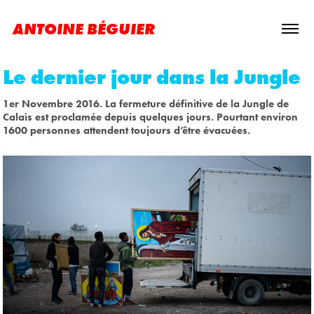
ANTOINE BÉGUIER
Le dernier jour dans la Jungle
1er Novembre 2016. La fermeture définitive de la Jungle de
Calais est proclamée depuis quelques jours. Pourtant environ
1600 personnes attendent toujours d’être évacuées.​